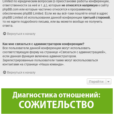
Limited по юридическим вопросам (о приостановке работы конференции,
ответственности за неё и т. д.), которые
не относятся напрямую
к сайту
phpBB.com или которые частично относятся к программному
обеспечению phpBB Limited. Если же вы всё-таки пошлёте email в адрес
phpBB Limited об использовании данной конференции
третьей стороной
,
то не ждите подробного письма, или вы можете вообще не получить
ответа.
Вернуться к началу
Как мне связаться с администратором конференции?
Все пользователи данной конференции могут использовать
соответствующую форму на странице «Связаться с администрацией»,
если данная функция включена администратором.
Зарегистрированные пользователи также могут воспользоваться
контактами на странице «Наша команда».
Вернуться к началу
Перейти