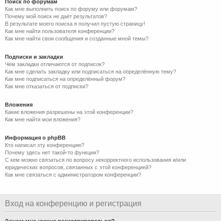
Поиск по форумам
Как мне выполнить поиск по форуму или форумам?
Почему мой поиск не даёт результатов?
В результате моего поиска я получил пустую страницу!
Как мне найти пользователя конференции?
Как мне найти свои сообщения и созданные мной темы?
Подписки и закладки
Чем закладки отличаются от подписок?
Как мне сделать закладку или подписаться на определённую тему?
Как мне подписаться на определённый форум?
Как мне отказаться от подписки?
Вложения
Какие вложения разрешены на этой конференции?
Как мне найти мои вложения?
Информация о phpBB
Кто написал эту конференцию?
Почему здесь нет такой-то функции?
С кем можно связаться по вопросу некорректного использования и/или
юридических вопросов, связанных с этой конференцией?
Как мне связаться с администратором конференции?
Вход на конференцию и регистрация