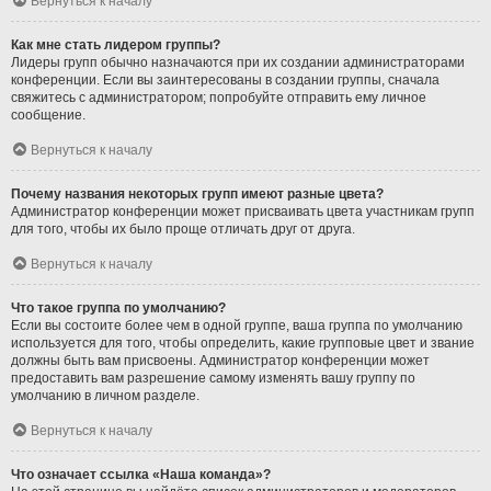
Вернуться к началу
Как мне стать лидером группы?
Лидеры групп обычно назначаются при их создании администраторами
конференции. Если вы заинтересованы в создании группы, сначала
свяжитесь с администратором; попробуйте отправить ему личное
сообщение.
Вернуться к началу
Почему названия некоторых групп имеют разные цвета?
Администратор конференции может присваивать цвета участникам групп
для того, чтобы их было проще отличать друг от друга.
Вернуться к началу
Что такое группа по умолчанию?
Если вы состоите более чем в одной группе, ваша группа по умолчанию
используется для того, чтобы определить, какие групповые цвет и звание
должны быть вам присвоены. Администратор конференции может
предоставить вам разрешение самому изменять вашу группу по
умолчанию в личном разделе.
Вернуться к началу
Что означает ссылка «Наша команда»?