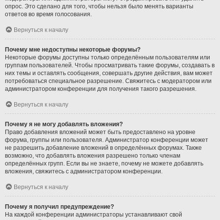
опрос. Это сделано для того, чтобы нельзя было менять варианты
ответов во время голосования.
Вернуться к началу
Почему мне недоступны некоторые форумы?
Некоторые форумы доступны только определённым пользователям или
группам пользователей. Чтобы просматривать такие форумы, создавать в
них темы и оставлять сообщения, совершать другие действия, вам может
потребоваться специальное разрешение. Свяжитесь с модератором или
администратором конференции для получения такого разрешения.
Вернуться к началу
Почему я не могу добавлять вложения?
Право добавления вложений может быть предоставлено на уровне
форума, группы или пользователя. Администратор конференции может
не разрешить добавление вложений в определённых форумах. Также
возможно, что добавлять вложения разрешено только членам
определённых групп. Если вы не знаете, почему не можете добавлять
вложения, свяжитесь с администратором конференции.
Вернуться к началу
Почему я получил предупреждение?
На каждой конференции администраторы устанавливают свой