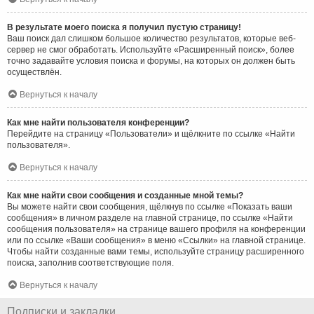
В результате моего поиска я получил пустую страницу!
Ваш поиск дал слишком большое количество результатов, которые веб-
сервер не смог обработать. Используйте «Расширенный поиск», более
точно задавайте условия поиска и форумы, на которых он должен быть
осуществлён.
Вернуться к началу
Как мне найти пользователя конференции?
Перейдите на страницу «Пользователи» и щёлкните по ссылке «Найти
пользователя».
Вернуться к началу
Как мне найти свои сообщения и созданные мной темы?
Вы можете найти свои сообщения, щёлкнув по ссылке «Показать ваши
сообщения» в личном разделе на главной странице, по ссылке «Найти
сообщения пользователя» на странице вашего профиля на конференции
или по ссылке «Ваши сообщения» в меню «Ссылки» на главной странице.
Чтобы найти созданные вами темы, используйте страницу расширенного
поиска, заполнив соответствующие поля.
Вернуться к началу
Подписки и закладки