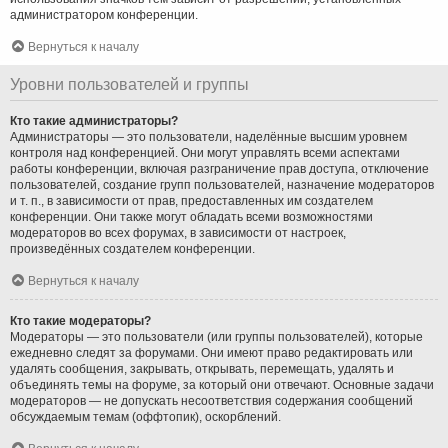
администратором конференции.
Вернуться к началу
Уровни пользователей и группы
Кто такие администраторы?
Администраторы — это пользователи, наделённые высшим уровнем
контроля над конференцией. Они могут управлять всеми аспектами
работы конференции, включая разграничение прав доступа, отключение
пользователей, создание групп пользователей, назначение модераторов
и т. п., в зависимости от прав, предоставленных им создателем
конференции. Они также могут обладать всеми возможностями
модераторов во всех форумах, в зависимости от настроек,
произведённых создателем конференции.
Вернуться к началу
Кто такие модераторы?
Модераторы — это пользователи (или группы пользователей), которые
ежедневно следят за форумами. Они имеют право редактировать или
удалять сообщения, закрывать, открывать, перемещать, удалять и
объединять темы на форуме, за который они отвечают. Основные задачи
модераторов — не допускать несоответствия содержания сообщений
обсуждаемым темам (оффтопик), оскорблений.