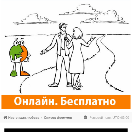
Настоящая любовь
Список форумов
Часовой пояс:
UTC+03:00