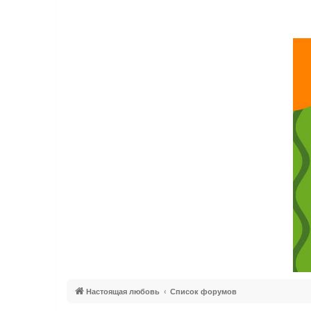
Настоящая любовь
Список форумов