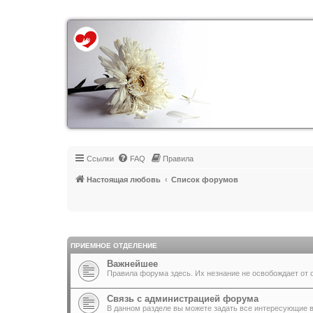
Регистрация
Ссылки
FAQ
Правила
Настоящая любовь
Список форумов
ПРИЕМНОЕ ОТДЕЛЕНИЕ
Важнейшее
Правила форума здесь. Их незнание не освобождает от 
Связь с администрацией форума
В данном разделе вы можете задать все интересующие 