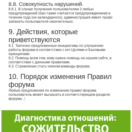
8.8. Совокупность нарушений.
8.8.1. В случае получения пользователем 3 любых
предупреждений (бан также считается предупреждением) в
течение года (не календарного), администрация имеет право
забанить пользователя окончательно.
9. Действия, которые
приветствуются
9.1. Тактично предложенные инициативы по улучшению
работы форума в соответствии с его Целями и Базовыми
принципами.
9.2. Помощь всем тем, кому нужна помощь на нашем сайте, в
соответствии с данными правилами.
9.3. Стремление стать членом команды форума.
10. Порядок изменения Правил
форума
Любые предложения по изменению правил форума
пользователь может высказать в соответствующем разделе
форума.
#