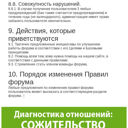
8.8. Совокупность нарушений.
8.8.1. В случае получения пользователем 3 любых
предупреждений (бан также считается предупреждением) в
течение года (не календарного), администрация имеет право
забанить пользователя окончательно.
9. Действия, которые
приветствуются
9.1. Тактично предложенные инициативы по улучшению
работы форума в соответствии с его Целями и Базовыми
принципами.
9.2. Помощь всем тем, кому нужна помощь на нашем сайте, в
соответствии с данными правилами.
9.3. Стремление стать членом команды форума.
10. Порядок изменения Правил
форума
Любые предложения по изменению правил форума
пользователь может высказать в соответствующем разделе
форума.
#