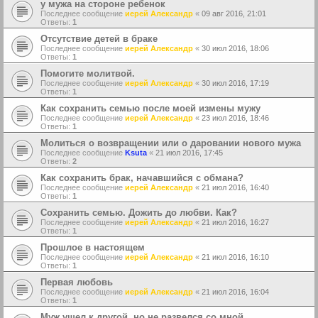
у мужа на стороне ребенок
Последнее сообщение
иерей Александр
«
09 авг 2016, 21:01
Ответы:
1
Отсутствие детей в браке
Последнее сообщение
иерей Александр
«
30 июл 2016, 18:06
Ответы:
1
Помогите молитвой.
Последнее сообщение
иерей Александр
«
30 июл 2016, 17:19
Ответы:
1
Как сохранить семью после моей измены мужу
Последнее сообщение
иерей Александр
«
23 июл 2016, 18:46
Ответы:
1
Молиться о возвращении или о даровании нового мужа
Последнее сообщение
Ksuta
«
21 июл 2016, 17:45
Ответы:
2
Как сохранить брак, начавшийся с обмана?
Последнее сообщение
иерей Александр
«
21 июл 2016, 16:40
Ответы:
1
Сохранить семью. Дожить до любви. Как?
Последнее сообщение
иерей Александр
«
21 июл 2016, 16:27
Ответы:
1
Прошлое в настоящем
Последнее сообщение
иерей Александр
«
21 июл 2016, 16:10
Ответы:
1
Первая любовь
Последнее сообщение
иерей Александр
«
21 июл 2016, 16:04
Ответы:
1
Муж ушел к другой, но не развелся со мной