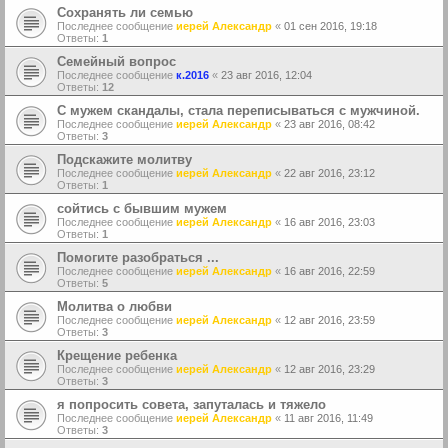
Сохранять ли семью
Последнее сообщение
иерей Александр
«
01 сен 2016, 19:18
Ответы:
1
Семейный вопрос
Последнее сообщение
к.2016
«
23 авг 2016, 12:04
Ответы:
12
С мужем скандалы, стала переписываться с мужчиной.
Последнее сообщение
иерей Александр
«
23 авг 2016, 08:42
Ответы:
3
Подскажите молитву
Последнее сообщение
иерей Александр
«
22 авг 2016, 23:12
Ответы:
1
сойтись с бывшим мужем
Последнее сообщение
иерей Александр
«
16 авг 2016, 23:03
Ответы:
1
Помогите разобраться ...
Последнее сообщение
иерей Александр
«
16 авг 2016, 22:59
Ответы:
5
Молитва о любви
Последнее сообщение
иерей Александр
«
12 авг 2016, 23:59
Ответы:
3
Крещение ребенка
Последнее сообщение
иерей Александр
«
12 авг 2016, 23:29
Ответы:
3
я попросить совета, запуталась и тяжело
Последнее сообщение
иерей Александр
«
11 авг 2016, 11:49
Ответы:
3