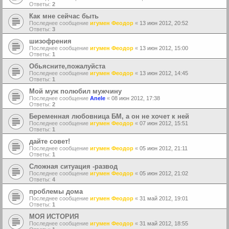
Ответы:
2
Как мне сейчас быть
Последнее сообщение
игумен Феодор
«
13 июн 2012, 20:52
Ответы:
3
шизофрения
Последнее сообщение
игумен Феодор
«
13 июн 2012, 15:00
Ответы:
1
Обьясните,пожалуйста
Последнее сообщение
игумен Феодор
«
13 июн 2012, 14:45
Ответы:
1
Мой муж полюбил мужчину
Последнее сообщение
Anele
«
08 июн 2012, 17:38
Ответы:
2
Беременная любовница БМ, а он не хочет к ней
Последнее сообщение
игумен Феодор
«
07 июн 2012, 15:51
Ответы:
1
дайте совет!
Последнее сообщение
игумен Феодор
«
05 июн 2012, 21:11
Ответы:
1
Сложная ситуация -развод
Последнее сообщение
игумен Феодор
«
05 июн 2012, 21:02
Ответы:
4
проблемы дома
Последнее сообщение
игумен Феодор
«
31 май 2012, 19:01
Ответы:
1
МОЯ ИСТОРИЯ
Последнее сообщение
игумен Феодор
«
31 май 2012, 18:55