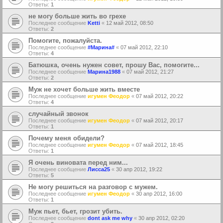
Ответы:
1
не могу больше жить во грехе
Последнее сообщение
Ketti
«
12 май 2012, 08:50
Ответы:
2
Помогите, пожалуйста.
Последнее сообщение
#Марина#
«
07 май 2012, 22:10
Ответы:
4
Батюшка, очень нужен совет, прошу Вас, помогите...
Последнее сообщение
Марина1988
«
07 май 2012, 21:27
Ответы:
2
Муж не хочет больше жить вместе
Последнее сообщение
игумен Феодор
«
07 май 2012, 20:22
Ответы:
4
случайный звонок
Последнее сообщение
игумен Феодор
«
07 май 2012, 20:17
Ответы:
1
Почему меня обидели?
Последнее сообщение
игумен Феодор
«
07 май 2012, 18:45
Ответы:
1
Я очень виновата перед ним...
Последнее сообщение
Лисса25
«
30 апр 2012, 19:22
Ответы:
5
Не могу решиться на разговор с мужем.
Последнее сообщение
игумен Феодор
«
30 апр 2012, 16:00
Ответы:
1
Муж пьет, бьет, грозит убить.
Последнее сообщение
dont ask me why
«
30 апр 2012, 02:20