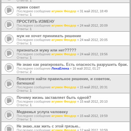
Ответы:
1
нужен совет
Последнее сообщение
игумен Феодор
«
31 май 2012, 18:49
Ответы:
1
ПРОСТИТЬ ИЗМЕНУ
Последнее сообщение
игумен Феодор
«
24 май 2012, 20:09
Ответы:
1
муж не хочет принимать решение
Последнее сообщение
игумен Феодор
«
24 май 2012, 20:05
Ответы:
1
признаться мужу или нет?????
Последнее сообщение
игумен Феодор
«
24 май 2012, 19:56
Ответы:
1
Не знаю как реагировать. Есть опасность разрушить брак.
Последнее сообщение
ЛенаЕлена
«
16 май 2012, 01:27
Ответы:
2
Помогите найти правильное решение, и советом,
батюшка!
Последнее сообщение
игумен Феодор
«
15 май 2012, 20:31
Ответы:
1
Почему жизнь заставляет быть одной?
Последнее сообщение
игумен Феодор
«
15 май 2012, 20:10
Ответы:
1
Медвежья услуга человеку
Последнее сообщение
игумен Феодор
«
15 май 2012, 19:59
Ответы:
1
Не знаю..как жить с этой грязью..
Последнее сообщение
игумен Феодор
«
12 май 2012, 10:59