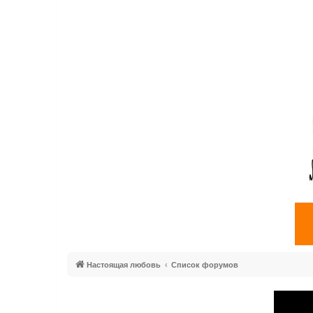
Настоящая любовь
Список форумов