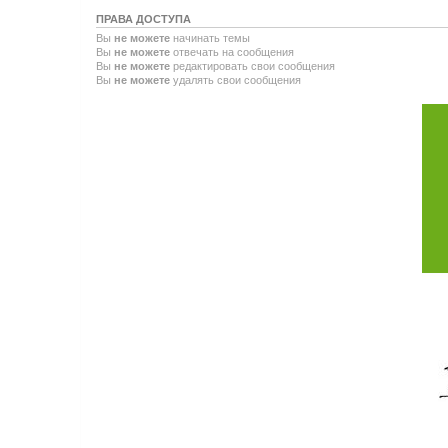
ПРАВА ДОСТУПА
Вы
не можете
начинать темы
Вы
не можете
отвечать на сообщения
Вы
не можете
редактировать свои сообщения
Вы
не можете
удалять свои сообщения