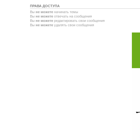
ПРАВА ДОСТУПА
Вы
не можете
начинать темы
Вы
не можете
отвечать на сообщения
Вы
не можете
редактировать свои сообщения
Вы
не можете
удалять свои сообщения