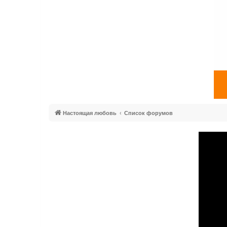
Настоящая любовь
Список форумов