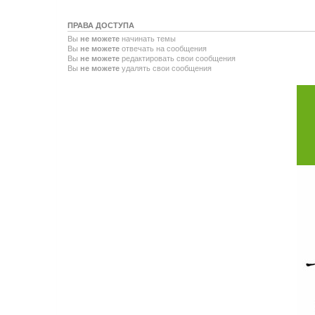
ПРАВА ДОСТУПА
Вы
не можете
начинать темы
Вы
не можете
отвечать на сообщения
Вы
не можете
редактировать свои сообщения
Вы
не можете
удалять свои сообщения