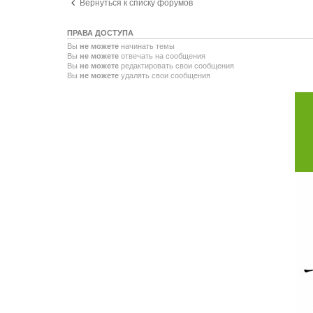
Вернуться к списку форумов
ПРАВА ДОСТУПА
Вы
не можете
начинать темы
Вы
не можете
отвечать на сообщения
Вы
не можете
редактировать свои сообщения
Вы
не можете
удалять свои сообщения