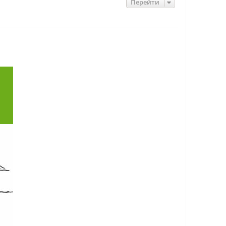
Перейти