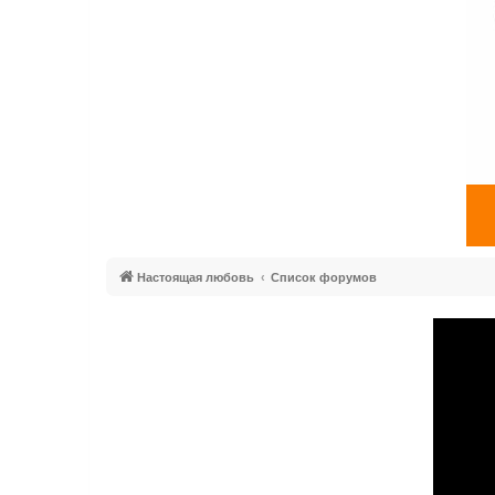
Настоящая любовь
Список форумов