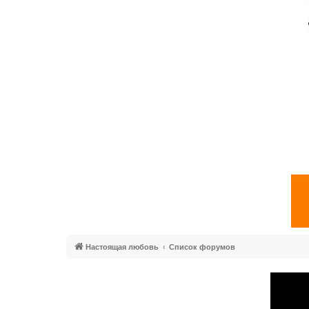
Настоящая любовь
Список форумов