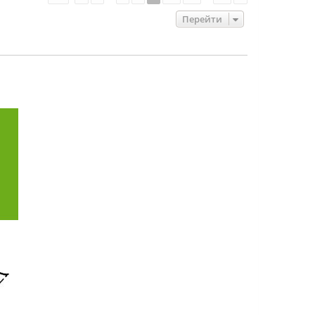
Перейти