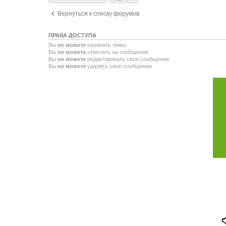
Вернуться к списку форумов
ПРАВА ДОСТУПА
Вы
не можете
начинать темы
Вы
не можете
отвечать на сообщения
Вы
не можете
редактировать свои сообщения
Вы
не можете
удалять свои сообщения