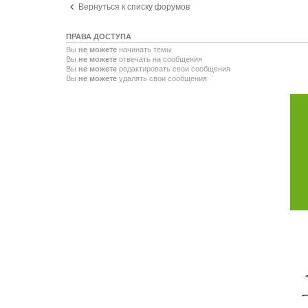
Вернуться к списку форумов
ПРАВА ДОСТУПА
Вы
не можете
начинать темы
Вы
не можете
отвечать на сообщения
Вы
не можете
редактировать свои сообщения
Вы
не можете
удалять свои сообщения