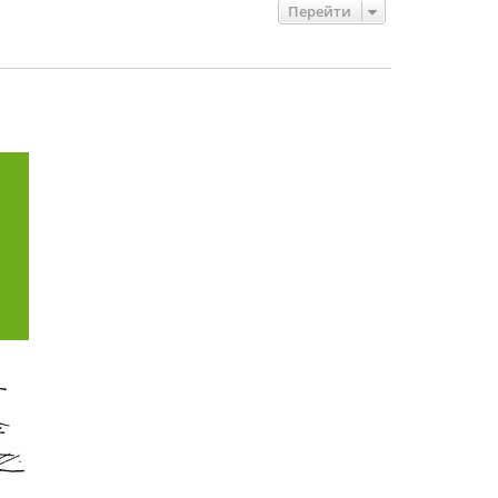
Перейти