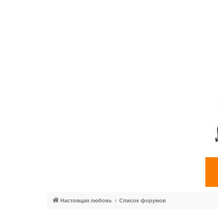
Настоящая любовь
Список форумов