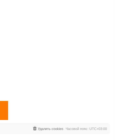
Удалить cookies
Часовой пояс:
UTC+03:00