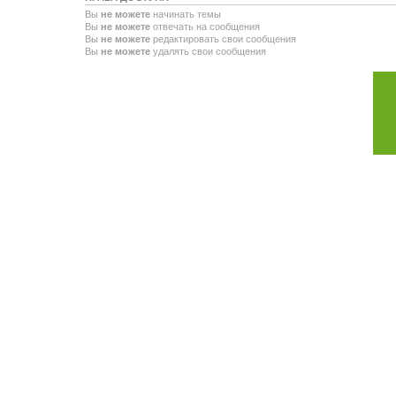
Вы
не можете
начинать темы
Вы
не можете
отвечать на сообщения
Вы
не можете
редактировать свои сообщения
Вы
не можете
удалять свои сообщения