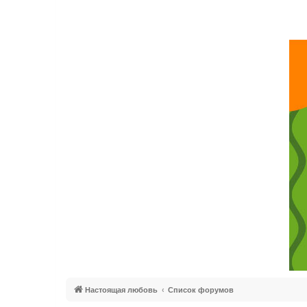
Настоящая любовь
Список форумов