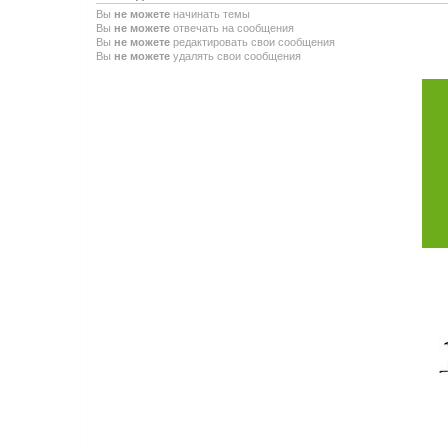
Вы
не можете
начинать темы
Вы
не можете
отвечать на сообщения
Вы
не можете
редактировать свои сообщения
Вы
не можете
удалять свои сообщения