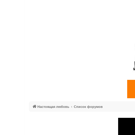
Настоящая любовь
Список форумов