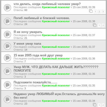
что делать, когда любимый человек умер?
Последнее сообщение
Кризисный психолог
«
15 сен 2008, 01:39
Ответы:
60
1
2
3
Погиб любимый и близкий человек.
Последнее сообщение
Кризисный психолог
«
15 сен 2008, 01:38
Ответы:
24
1
2
Я не хочу умирать
Последнее сообщение
Кризисный психолог
«
15 сен 2008, 01:37
Ответы:
21
У меня умер папа
Последнее сообщение
Кризисный психолог
«
15 сен 2008, 01:37
Ответы:
14
15 мая 2005 года мой друг умер
Последнее сообщение
Кризисный психолог
«
15 сен 2008, 01:36
Ответы:
7
Умер МУЖ. ЧТО ДЕЛАТЬ КАК ДАЛЬШЕ ЖИТЬ????????
ПОМОГИТЕ
Последнее сообщение
Кризисный психолог
«
15 сен 2008, 01:36
Ответы:
3
Подскажите пожалуйста.......
Последнее сообщение
Кризисный психолог
«
15 сен 2008, 01:35
Ответы:
3
Недавно умер ЛЮБИМЫЙ муж.Осталась доченька.Не могу
без него!
Последнее сообщение
Кризисный психолог
«
15 сен 2008, 01:34
Ответы:
23
1
2