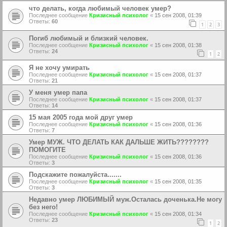
что делать, когда любимый человек умер?
Последнее сообщение
Кризисный психолог
«
15 сен 2008, 01:39
Ответы:
60
1
2
3
Погиб любимый и близкий человек.
Последнее сообщение
Кризисный психолог
«
15 сен 2008, 01:38
Ответы:
24
1
2
Я не хочу умирать
Последнее сообщение
Кризисный психолог
«
15 сен 2008, 01:37
Ответы:
21
У меня умер папа
Последнее сообщение
Кризисный психолог
«
15 сен 2008, 01:37
Ответы:
14
15 мая 2005 года мой друг умер
Последнее сообщение
Кризисный психолог
«
15 сен 2008, 01:36
Ответы:
7
Умер МУЖ. ЧТО ДЕЛАТЬ КАК ДАЛЬШЕ ЖИТЬ????????
ПОМОГИТЕ
Последнее сообщение
Кризисный психолог
«
15 сен 2008, 01:36
Ответы:
3
Подскажите пожалуйста.......
Последнее сообщение
Кризисный психолог
«
15 сен 2008, 01:35
Ответы:
3
Недавно умер ЛЮБИМЫЙ муж.Осталась доченька.Не могу
без него!
Последнее сообщение
Кризисный психолог
«
15 сен 2008, 01:34
Ответы:
23
1
2