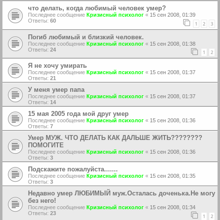
что делать, когда любимый человек умер?
Последнее сообщение
Кризисный психолог
«
15 сен 2008, 01:39
Ответы:
60
1
2
3
Погиб любимый и близкий человек.
Последнее сообщение
Кризисный психолог
«
15 сен 2008, 01:38
Ответы:
24
1
2
Я не хочу умирать
Последнее сообщение
Кризисный психолог
«
15 сен 2008, 01:37
Ответы:
21
У меня умер папа
Последнее сообщение
Кризисный психолог
«
15 сен 2008, 01:37
Ответы:
14
15 мая 2005 года мой друг умер
Последнее сообщение
Кризисный психолог
«
15 сен 2008, 01:36
Ответы:
7
Умер МУЖ. ЧТО ДЕЛАТЬ КАК ДАЛЬШЕ ЖИТЬ????????
ПОМОГИТЕ
Последнее сообщение
Кризисный психолог
«
15 сен 2008, 01:36
Ответы:
3
Подскажите пожалуйста.......
Последнее сообщение
Кризисный психолог
«
15 сен 2008, 01:35
Ответы:
3
Недавно умер ЛЮБИМЫЙ муж.Осталась доченька.Не могу
без него!
Последнее сообщение
Кризисный психолог
«
15 сен 2008, 01:34
Ответы:
23
1
2