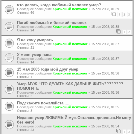
что делать, когда любимый человек умер?
Последнее сообщение
Кризисный психолог
«
15 сен 2008, 01:39
Ответы:
60
1
2
3
Погиб любимый и близкий человек.
Последнее сообщение
Кризисный психолог
«
15 сен 2008, 01:38
Ответы:
24
1
2
Я не хочу умирать
Последнее сообщение
Кризисный психолог
«
15 сен 2008, 01:37
Ответы:
21
У меня умер папа
Последнее сообщение
Кризисный психолог
«
15 сен 2008, 01:37
Ответы:
14
15 мая 2005 года мой друг умер
Последнее сообщение
Кризисный психолог
«
15 сен 2008, 01:36
Ответы:
7
Умер МУЖ. ЧТО ДЕЛАТЬ КАК ДАЛЬШЕ ЖИТЬ????????
ПОМОГИТЕ
Последнее сообщение
Кризисный психолог
«
15 сен 2008, 01:36
Ответы:
3
Подскажите пожалуйста.......
Последнее сообщение
Кризисный психолог
«
15 сен 2008, 01:35
Ответы:
3
Недавно умер ЛЮБИМЫЙ муж.Осталась доченька.Не могу
без него!
Последнее сообщение
Кризисный психолог
«
15 сен 2008, 01:34
Ответы:
23
1
2