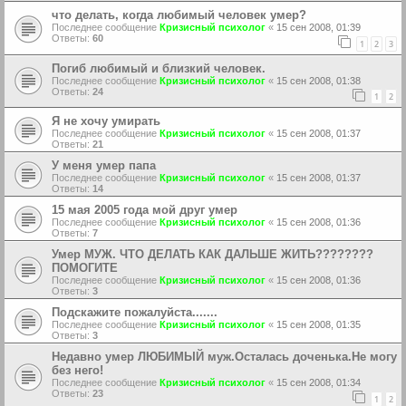
что делать, когда любимый человек умер?
Последнее сообщение
Кризисный психолог
«
15 сен 2008, 01:39
Ответы:
60
1
2
3
Погиб любимый и близкий человек.
Последнее сообщение
Кризисный психолог
«
15 сен 2008, 01:38
Ответы:
24
1
2
Я не хочу умирать
Последнее сообщение
Кризисный психолог
«
15 сен 2008, 01:37
Ответы:
21
У меня умер папа
Последнее сообщение
Кризисный психолог
«
15 сен 2008, 01:37
Ответы:
14
15 мая 2005 года мой друг умер
Последнее сообщение
Кризисный психолог
«
15 сен 2008, 01:36
Ответы:
7
Умер МУЖ. ЧТО ДЕЛАТЬ КАК ДАЛЬШЕ ЖИТЬ????????
ПОМОГИТЕ
Последнее сообщение
Кризисный психолог
«
15 сен 2008, 01:36
Ответы:
3
Подскажите пожалуйста.......
Последнее сообщение
Кризисный психолог
«
15 сен 2008, 01:35
Ответы:
3
Недавно умер ЛЮБИМЫЙ муж.Осталась доченька.Не могу
без него!
Последнее сообщение
Кризисный психолог
«
15 сен 2008, 01:34
Ответы:
23
1
2