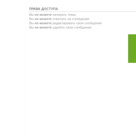
ПРАВА ДОСТУПА
Вы
не можете
начинать темы
Вы
не можете
отвечать на сообщения
Вы
не можете
редактировать свои сообщения
Вы
не можете
удалять свои сообщения