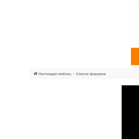
Настоящая любовь
Список форумов