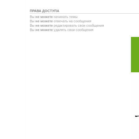
ПРАВА ДОСТУПА
Вы
не можете
начинать темы
Вы
не можете
отвечать на сообщения
Вы
не можете
редактировать свои сообщения
Вы
не можете
удалять свои сообщения