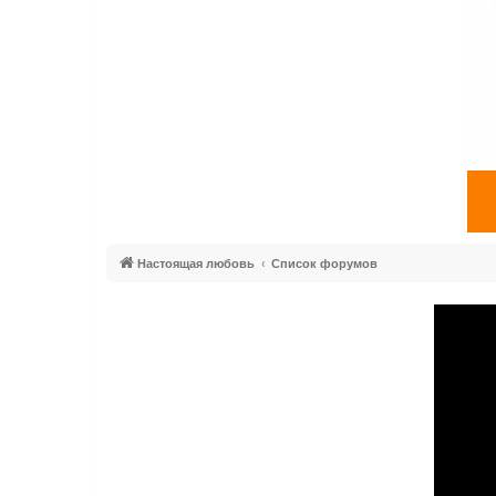
Настоящая любовь
Список форумов