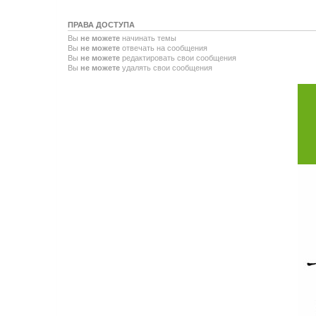
ПРАВА ДОСТУПА
Вы
не можете
начинать темы
Вы
не можете
отвечать на сообщения
Вы
не можете
редактировать свои сообщения
Вы
не можете
удалять свои сообщения