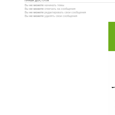
ПРАВА ДОСТУПА
Вы
не можете
начинать темы
Вы
не можете
отвечать на сообщения
Вы
не можете
редактировать свои сообщения
Вы
не можете
удалять свои сообщения