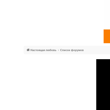
Настоящая любовь
Список форумов