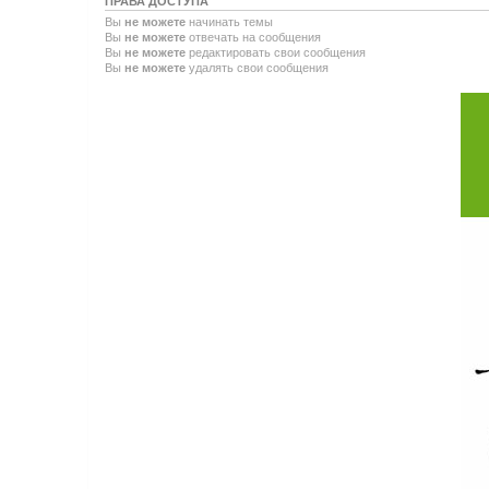
ПРАВА ДОСТУПА
Вы
не можете
начинать темы
Вы
не можете
отвечать на сообщения
Вы
не можете
редактировать свои сообщения
Вы
не можете
удалять свои сообщения