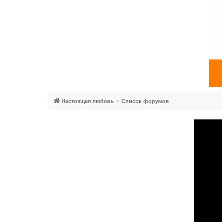
Настоящая любовь
Список форумов