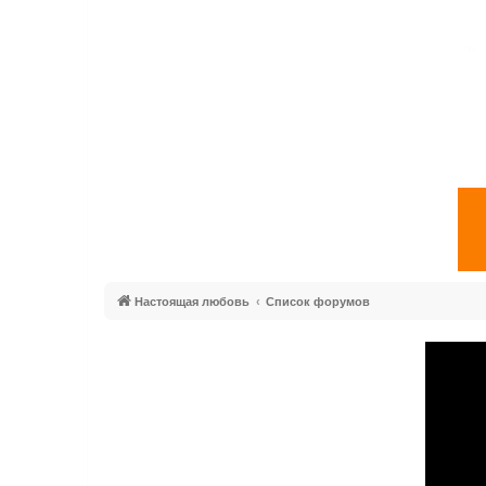
Настоящая любовь
Список форумов