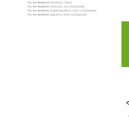
Вы
не можете
начинать темы
Вы
не можете
отвечать на сообщения
Вы
не можете
редактировать свои сообщения
Вы
не можете
удалять свои сообщения