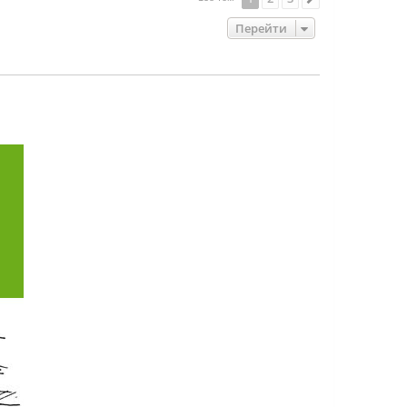
Перейти