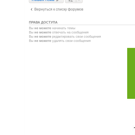
Вернуться к списку форумов
ПРАВА ДОСТУПА
Вы
не можете
начинать темы
Вы
не можете
отвечать на сообщения
Вы
не можете
редактировать свои сообщения
Вы
не можете
удалять свои сообщения