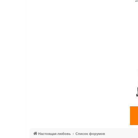
Настоящая любовь
Список форумов