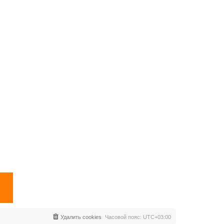
Удалить cookies
Часовой пояс:
UTC+03:00