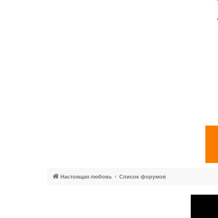
Настоящая любовь
Список форумов