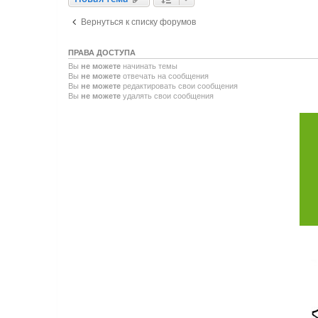
Вернуться к списку форумов
ПРАВА ДОСТУПА
Вы
не можете
начинать темы
Вы
не можете
отвечать на сообщения
Вы
не можете
редактировать свои сообщения
Вы
не можете
удалять свои сообщения