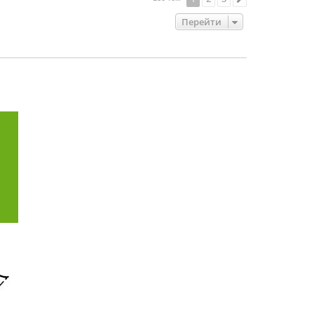
Перейти