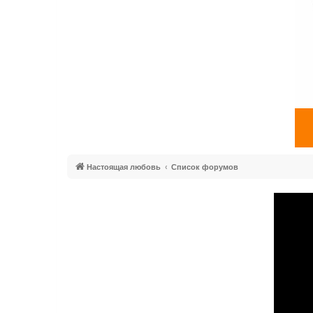
Настоящая любовь
Список форумов