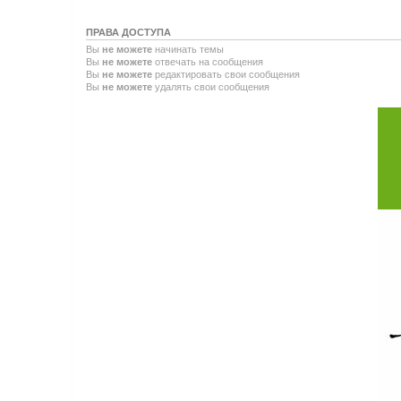
ПРАВА ДОСТУПА
Вы
не можете
начинать темы
Вы
не можете
отвечать на сообщения
Вы
не можете
редактировать свои сообщения
Вы
не можете
удалять свои сообщения