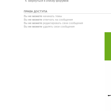
Вернуться к списку форумов
ПРАВА ДОСТУПА
Вы
не можете
начинать темы
Вы
не можете
отвечать на сообщения
Вы
не можете
редактировать свои сообщения
Вы
не можете
удалять свои сообщения