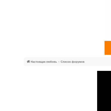
Настоящая любовь
Список форумов