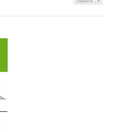
Перейти