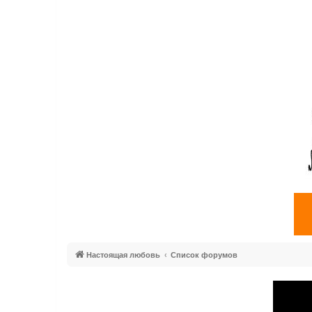
Настоящая любовь
Список форумов