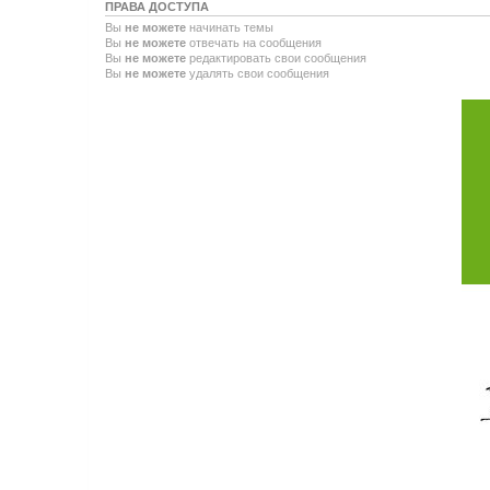
ПРАВА ДОСТУПА
Вы
не можете
начинать темы
Вы
не можете
отвечать на сообщения
Вы
не можете
редактировать свои сообщения
Вы
не можете
удалять свои сообщения