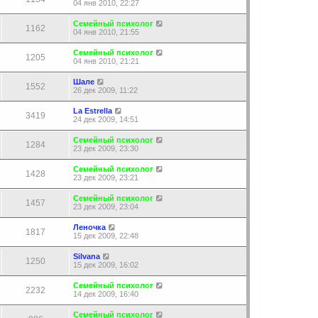
04 янв 2010, 22:27
Семейный психолог
1162
04 янв 2010, 21:55
Семейный психолог
1205
04 янв 2010, 21:21
Шале
1552
26 дек 2009, 11:22
La Estrella
3419
24 дек 2009, 14:51
Семейный психолог
1284
23 дек 2009, 23:30
Семейный психолог
1428
23 дек 2009, 23:21
Семейный психолог
1457
23 дек 2009, 23:04
Леночка
1817
15 дек 2009, 22:48
Silvana
1250
15 дек 2009, 16:02
Семейный психолог
2232
14 дек 2009, 16:40
Семейный психолог