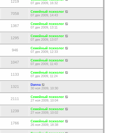
1219
07 дек 2009, 16:32
Семейный психолог
7058
07 дек 2009, 14:43
Семейный психолог
1367
07 дек 2009, 13:11
Семейный психолог
1295
07 дек 2009, 13:07
Семейный психолог
946
07 дек 2009, 12:33
Семейный психолог
1047
07 дек 2009, 11:43
Семейный психолог
1133
07 дек 2009, 11:24
Danna
1321
30 ноя 2009, 10:30
Семейный психолог
2111
27 ноя 2009, 10:04
Семейный психолог
1239
27 ноя 2009, 10:02
Семейный психолог
1766
26 ноя 2009, 18:38