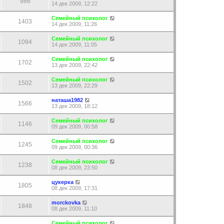
986
14 дек 2009, 12:22
Семейный психолог
1403
14 дек 2009, 11:26
Семейный психолог
1094
14 дек 2009, 11:05
Семейный психолог
1702
13 дек 2009, 22:42
Семейный психолог
1502
13 дек 2009, 22:29
наташа1982
1566
13 дек 2009, 18:12
Семейный психолог
1146
09 дек 2009, 00:58
Семейный психолог
1245
09 дек 2009, 00:36
Семейный психолог
1238
08 дек 2009, 23:50
цукерка
1805
08 дек 2009, 17:31
morckovka
1848
08 дек 2009, 11:10
Семейный психолог