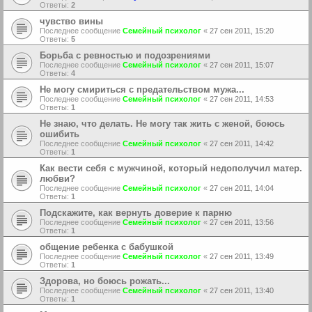
Ответы:
2
чувство вины
Последнее сообщение
Семейный психолог
«
27 сен 2011, 15:20
Ответы:
5
Борьба с ревностью и подозрениями
Последнее сообщение
Семейный психолог
«
27 сен 2011, 15:07
Ответы:
4
Не могу смириться с предательством мужа...
Последнее сообщение
Семейный психолог
«
27 сен 2011, 14:53
Ответы:
1
Не знаю, что делать. Не могу так жить с женой, боюсь
ошибить
Последнее сообщение
Семейный психолог
«
27 сен 2011, 14:42
Ответы:
1
Как вести себя с мужчиной, который недополучил матер.
любви?
Последнее сообщение
Семейный психолог
«
27 сен 2011, 14:04
Ответы:
1
Подскажите, как вернуть доверие к парню
Последнее сообщение
Семейный психолог
«
27 сен 2011, 13:56
Ответы:
1
общение ребенка с бабушкой
Последнее сообщение
Семейный психолог
«
27 сен 2011, 13:49
Ответы:
1
Здорова, но боюсь рожать...
Последнее сообщение
Семейный психолог
«
27 сен 2011, 13:40
Ответы:
1