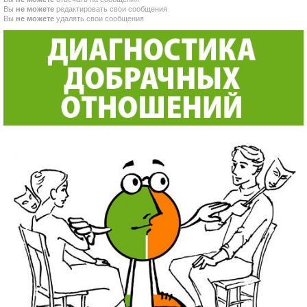
Вы
не можете
редактировать свои сообщения
Вы
не можете
удалять свои сообщения