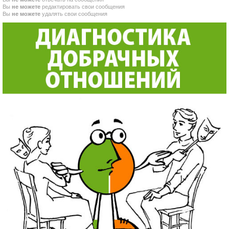
Вы
не можете
редактировать свои сообщения
Вы
не можете
удалять свои сообщения