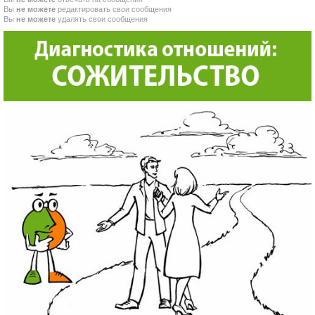
Вы
не можете
редактировать свои сообщения
Вы
не можете
удалять свои сообщения