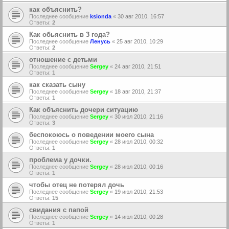
как объяснить?
Последнее сообщение
ksionda
«
30 авг 2010, 16:57
Ответы:
2
Как обьяснить в 3 года?
Последнее сообщение
Ленусь
«
25 авг 2010, 10:29
Ответы:
2
отношение с детьми
Последнее сообщение
Sergey
«
24 авг 2010, 21:51
Ответы:
1
как сказать сыну
Последнее сообщение
Sergey
«
18 авг 2010, 21:37
Ответы:
1
Как объяснить дочери ситуацию
Последнее сообщение
Sergey
«
30 июл 2010, 21:16
Ответы:
3
беспокоюсь о поведении моего сына
Последнее сообщение
Sergey
«
28 июл 2010, 00:32
Ответы:
1
проблема у дочки.
Последнее сообщение
Sergey
«
28 июл 2010, 00:16
Ответы:
1
чтобы отец не потерял дочь
Последнее сообщение
Sergey
«
19 июл 2010, 21:53
Ответы:
15
свидания с папой
Последнее сообщение
Sergey
«
14 июл 2010, 00:28
Ответы:
1