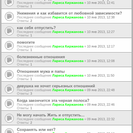
Последнее сообщение
Лариса Киржанова
«
10 янв 2013, 12:41
Ответы:
1
Унижения и как избавится от любовной зависимости?
Последнее сообщение
Лариса Киржанова
«
10 янв 2013, 12:38
Ответы:
2
как себя отпустить?
Последнее сообщение
Лариса Киржанова
«
10 янв 2013, 12:27
Ответы:
1
помогите
Последнее сообщение
Лариса Киржанова
«
10 янв 2013, 12:17
Ответы:
1
болезненные отношения
Последнее сообщение
Лариса Киржанова
«
10 янв 2013, 12:08
Ответы:
1
Отношения мужа и папы
Последнее сообщение
Лариса Киржанова
«
10 янв 2013, 11:50
Ответы:
1
девушка не хочет серьезных отношений
Последнее сообщение
Лариса Киржанова
«
09 янв 2013, 22:48
Ответы:
3
Когда закончится эта черная полоса?
Последнее сообщение
Лариса Киржанова
«
09 янв 2013, 22:46
Ответы:
1
Не могу начать Жить и отпустить...
Последнее сообщение
Лариса Киржанова
«
09 янв 2013, 22:32
Ответы:
2
Сохранять или нет?