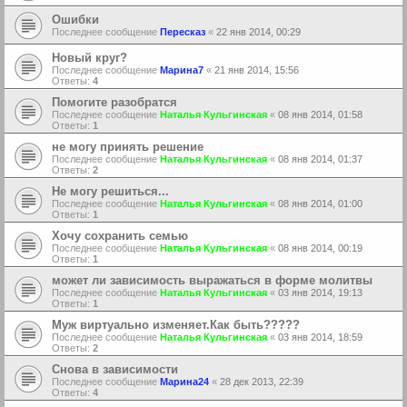
Ошибки
Последнее сообщение
Пересказ
«
22 янв 2014, 00:29
Новый круг?
Последнее сообщение
Марина7
«
21 янв 2014, 15:56
Ответы:
4
Помогите разобратся
Последнее сообщение
Наталья Кульгинская
«
08 янв 2014, 01:58
Ответы:
1
не могу принять решение
Последнее сообщение
Наталья Кульгинская
«
08 янв 2014, 01:37
Ответы:
2
Не могу решиться...
Последнее сообщение
Наталья Кульгинская
«
08 янв 2014, 01:00
Ответы:
1
Хочу сохранить семью
Последнее сообщение
Наталья Кульгинская
«
08 янв 2014, 00:19
Ответы:
1
может ли зависимость выражаться в форме молитвы
Последнее сообщение
Наталья Кульгинская
«
03 янв 2014, 19:13
Ответы:
1
Муж виртуально изменяет.Как быть?????
Последнее сообщение
Наталья Кульгинская
«
03 янв 2014, 18:59
Ответы:
2
Снова в зависимости
Последнее сообщение
Марина24
«
28 дек 2013, 22:39
Ответы:
4