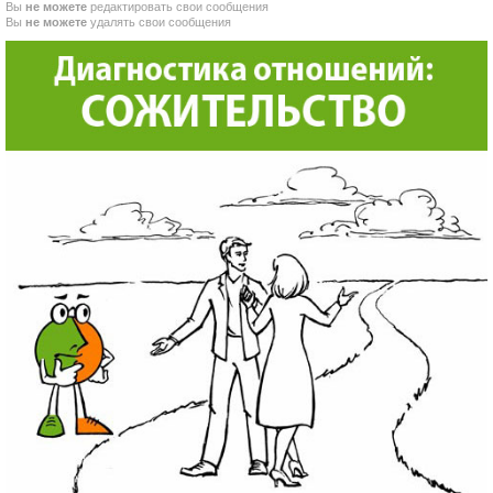
Вы
не можете
редактировать свои сообщения
Вы
не можете
удалять свои сообщения