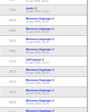
21 окт 2009, 23:12
marks
7583
15 дек 2008, 13:22
Жинкина Надежда
9468
15 дек 2008, 09:52
Жинкина Надежда
3492
12 дек 2008, 10:48
Жинкина Надежда
3663
12 дек 2008, 10:36
Жинкина Надежда
5981
08 дек 2008, 09:39
Заблудшая
5113
07 дек 2008, 15:17
Жинкина Надежда
3873
04 дек 2008, 09:40
Жинкина Надежда
4670
28 ноя 2008, 18:28
Жинкина Надежда
2814
28 ноя 2008, 10:21
Жинкина Надежда
5839
28 ноя 2008, 10:05
Жинкина Надежда