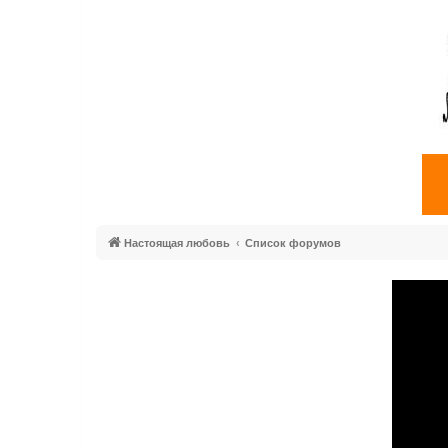
Настоящая любовь
Список форумов