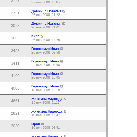
3127
27 ноя 2008, 11:09
Домкина Наталья
2731
26 ноя 2008, 21:22
Домкина Наталья
3028
26 ноя 2008, 21:01
Киса
3083
26 ноя 2008, 14:25
Геронимус Иван
3458
26 ноя 2008, 09:58
Геронимус Иван
3411
22 ноя 2008, 04:00
Геронимус Иван
4190
20 ноя 2008, 13:05
Геронимус Иван
4006
18 ноя 2008, 15:18
Жинкина Надежда
4661
13 ноя 2008, 11:27
Жинкина Надежда
2821
10 ноя 2008, 12:47
Ирэн
3030
10 ноя 2008, 08:51
Жинкина Надежда