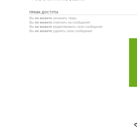
ПРАВА ДОСТУПА
Вы
не можете
начинать темы
Вы
не можете
отвечать на сообщения
Вы
не можете
редактировать свои сообщения
Вы
не можете
удалять свои сообщения