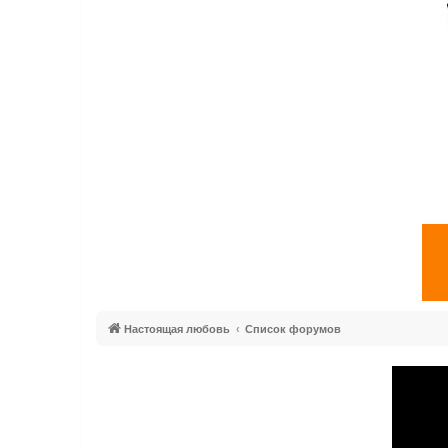
Настоящая любовь
Список форумов