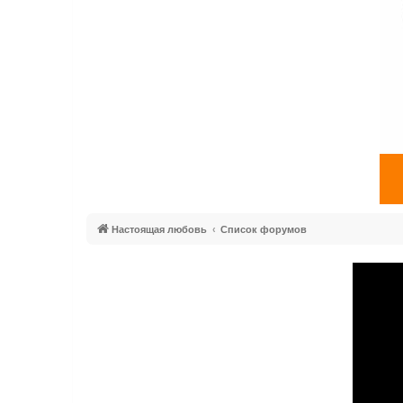
Настоящая любовь
Список форумов