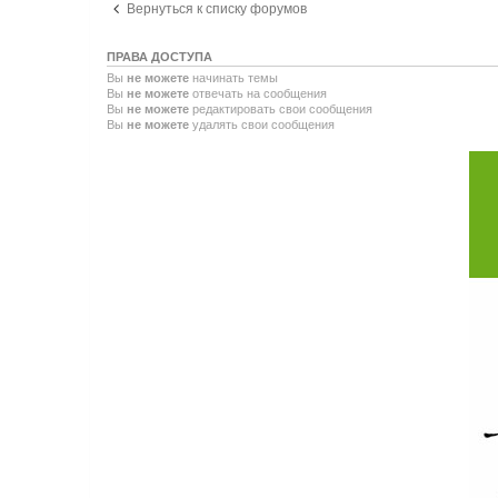
Вернуться к списку форумов
ПРАВА ДОСТУПА
Вы
не можете
начинать темы
Вы
не можете
отвечать на сообщения
Вы
не можете
редактировать свои сообщения
Вы
не можете
удалять свои сообщения