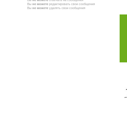
Вы
не можете
редактировать свои сообщения
Вы
не можете
удалять свои сообщения