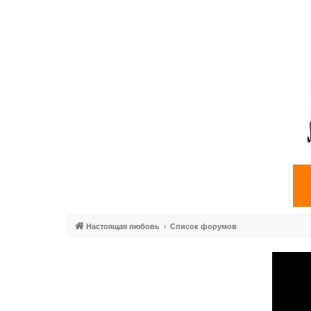
Настоящая любовь
Список форумов