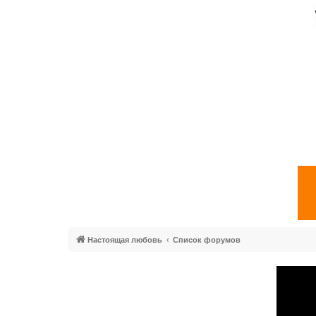
Настоящая любовь
Список форумов