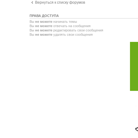
Вернуться к списку форумов
ПРАВА ДОСТУПА
Вы
не можете
начинать темы
Вы
не можете
отвечать на сообщения
Вы
не можете
редактировать свои сообщения
Вы
не можете
удалять свои сообщения