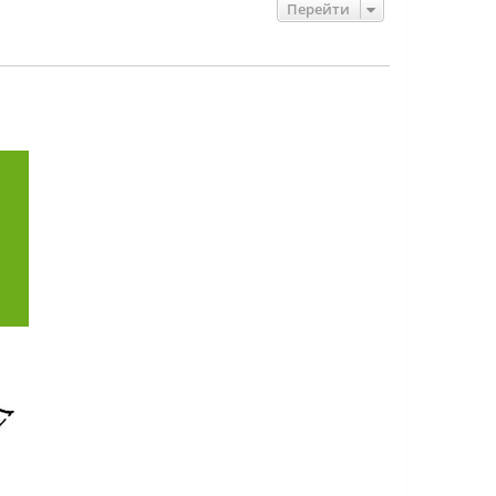
Перейти