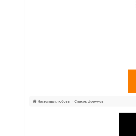
Настоящая любовь
Список форумов