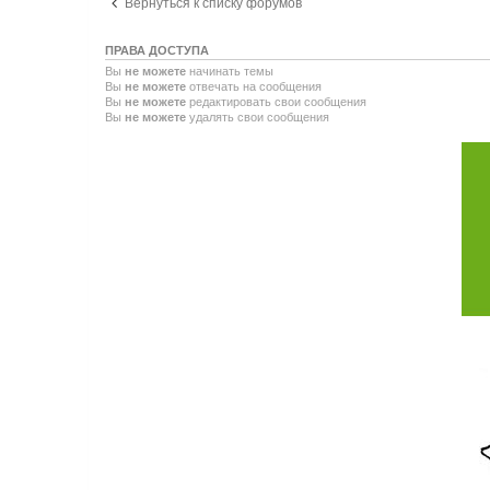
Вернуться к списку форумов
ПРАВА ДОСТУПА
Вы
не можете
начинать темы
Вы
не можете
отвечать на сообщения
Вы
не можете
редактировать свои сообщения
Вы
не можете
удалять свои сообщения