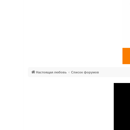
Настоящая любовь
Список форумов