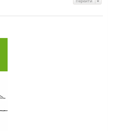
Перейти