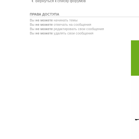
Вернуться к списку форумов
ПРАВА ДОСТУПА
Вы
не можете
начинать темы
Вы
не можете
отвечать на сообщения
Вы
не можете
редактировать свои сообщения
Вы
не можете
удалять свои сообщения