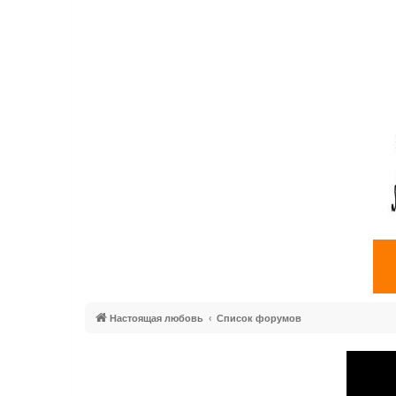
Настоящая любовь
Список форумов