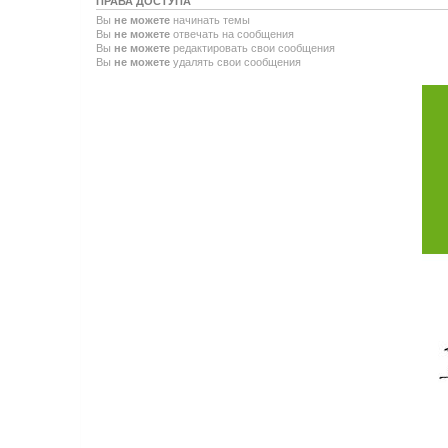
ПРАВА ДОСТУПА
Вы
не можете
начинать темы
Вы
не можете
отвечать на сообщения
Вы
не можете
редактировать свои сообщения
Вы
не можете
удалять свои сообщения