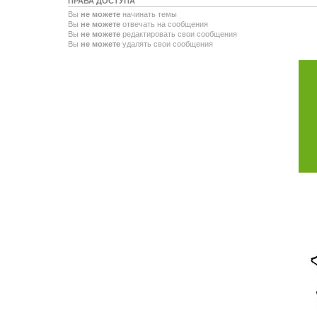
ПРАВА ДОСТУПА
Вы
не можете
начинать темы
Вы
не можете
отвечать на сообщения
Вы
не можете
редактировать свои сообщения
Вы
не можете
удалять свои сообщения