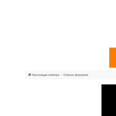
Настоящая любовь
Список форумов