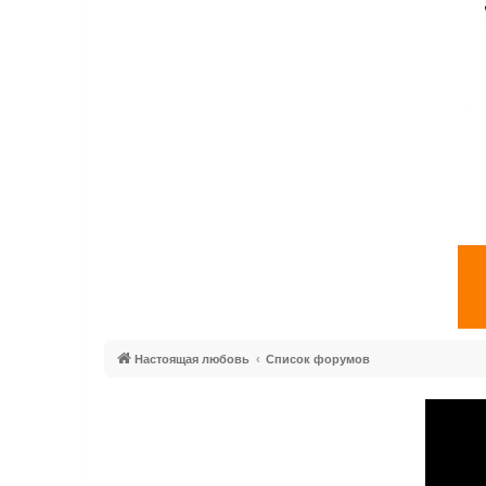
Настоящая любовь
Список форумов