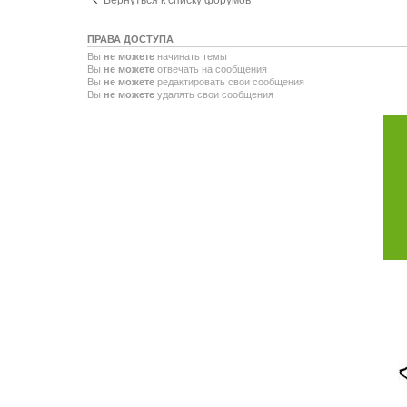
ПРАВА ДОСТУПА
Вы
не можете
начинать темы
Вы
не можете
отвечать на сообщения
Вы
не можете
редактировать свои сообщения
Вы
не можете
удалять свои сообщения