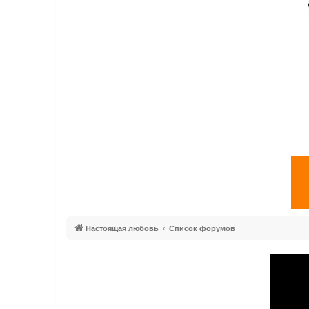
Настоящая любовь
Список форумов