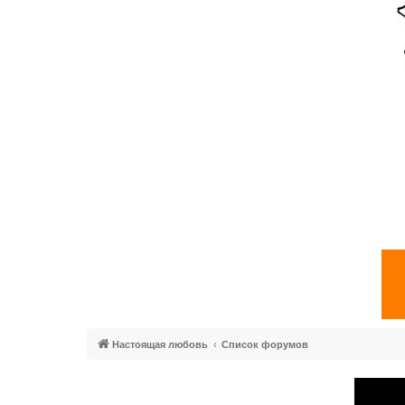
Настоящая любовь
Список форумов