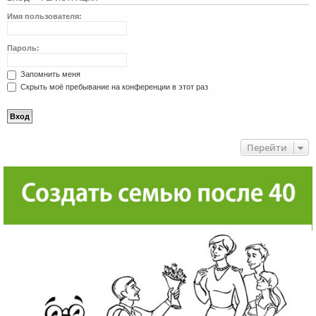
Имя пользователя:
Пароль:
Запомнить меня
Скрыть моё пребывание на конференции в этот раз
Перейти