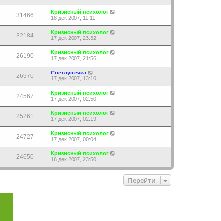
Кризисный психолог
31466
18 дек 2007, 11:11
Кризисный психолог
32184
17 дек 2007, 23:32
Кризисный психолог
26190
17 дек 2007, 21:56
Светлушечка
26970
17 дек 2007, 13:10
Кризисный психолог
24567
17 дек 2007, 02:50
Кризисный психолог
25261
17 дек 2007, 02:19
Кризисный психолог
24727
17 дек 2007, 00:04
Кризисный психолог
24650
16 дек 2007, 23:50
Перейти