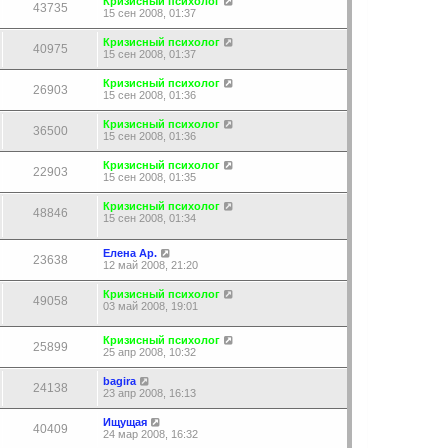
Кризисный психолог
43735
15 сен 2008, 01:37
Кризисный психолог
40975
15 сен 2008, 01:37
Кризисный психолог
26903
15 сен 2008, 01:36
Кризисный психолог
36500
15 сен 2008, 01:36
Кризисный психолог
22903
15 сен 2008, 01:35
Кризисный психолог
48846
15 сен 2008, 01:34
Елена Ар.
23638
12 май 2008, 21:20
Кризисный психолог
49058
03 май 2008, 19:01
Кризисный психолог
25899
25 апр 2008, 10:32
bagira
24138
23 апр 2008, 16:13
Ищущая
40409
24 мар 2008, 16:32