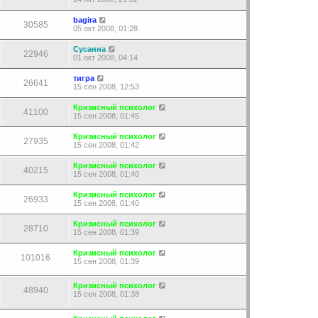
bagira
30585
05 окт 2008, 01:28
Сусанна
22946
01 окт 2008, 04:14
тигра
26641
15 сен 2008, 12:53
Кризисный психолог
41100
15 сен 2008, 01:45
Кризисный психолог
27935
15 сен 2008, 01:42
Кризисный психолог
40215
15 сен 2008, 01:40
Кризисный психолог
26933
15 сен 2008, 01:40
Кризисный психолог
28710
15 сен 2008, 01:39
Кризисный психолог
101016
15 сен 2008, 01:39
Кризисный психолог
48940
15 сен 2008, 01:38