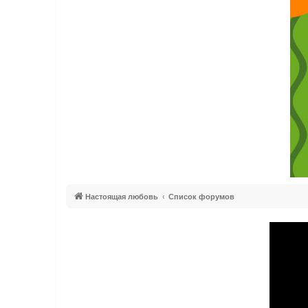
Настоящая любовь
Список форумов